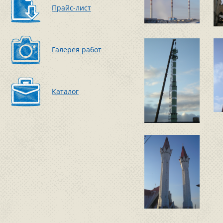
Прайс-лист
Галерея работ
Каталог