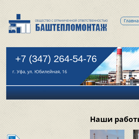
Главна
+7 (347) 264-54-76
г. Уфа, ул. Юбилейная, 16
Наши работ