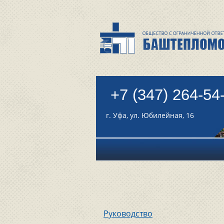
+7 (347) 264-54
г. Уфа, ул. Юбилейная, 16
Руководство