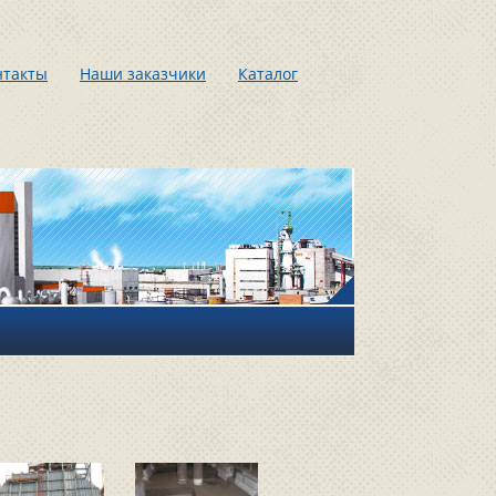
нтакты
Наши заказчики
Каталог