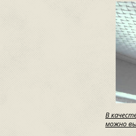
В качест
можно вы