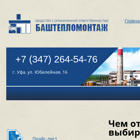
Главна
+7 (347) 264-54-76
г. Уфа, ул. Юбилейная, 16
Чем от
выбир
Прайс-лист