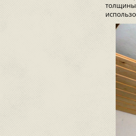
толщины.
использо