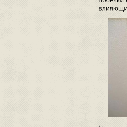
влияющих