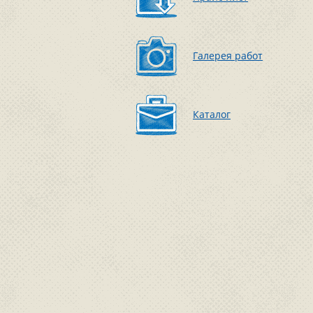
Галерея работ
Каталог