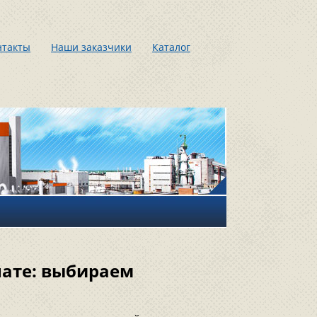
нтакты
Наши заказчики
Каталог
нате: выбираем