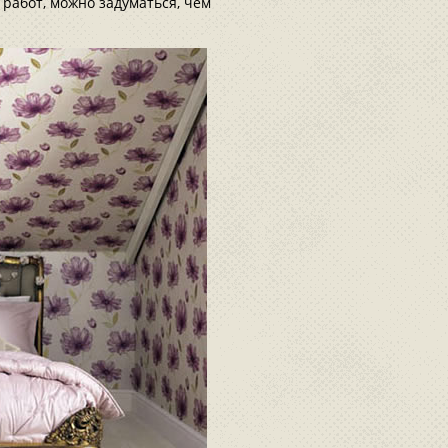
 работ, можно задуматься, чем