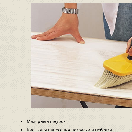
Малярный шнурок
Кисть для нанесения покраски и побелки