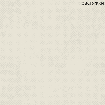
растяжки