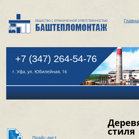
Главна
+7 (347) 264-54-76
г. Уфа, ул. Юбилейная, 16
Дерев
стиля
Прайс-лист