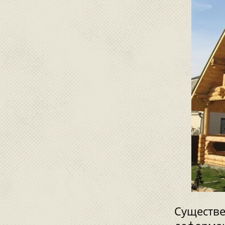
Существе