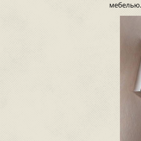
мебелью.