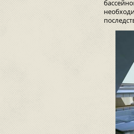
бассейно
необходи
последст