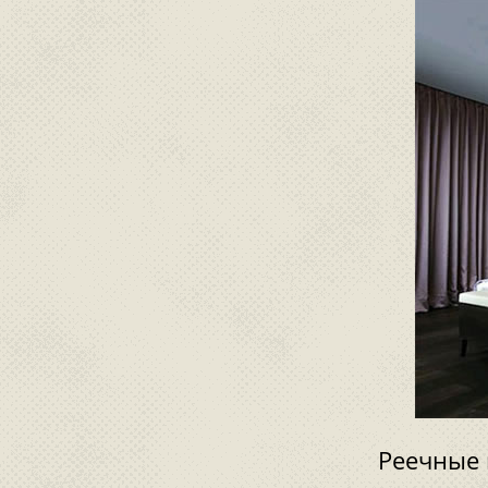
Реечные 