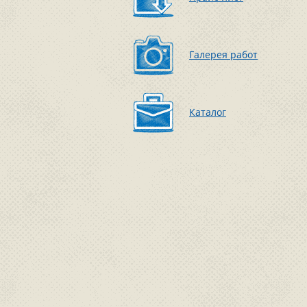
Галерея работ
Каталог