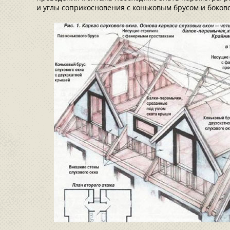
и углы соприкосновения с коньковым брусом и боков