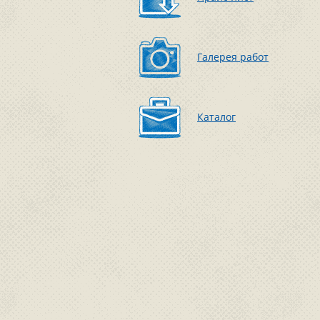
Галерея работ
Каталог