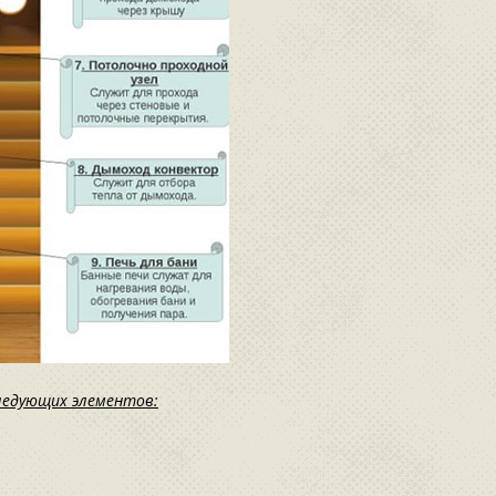
ледующих элементов: