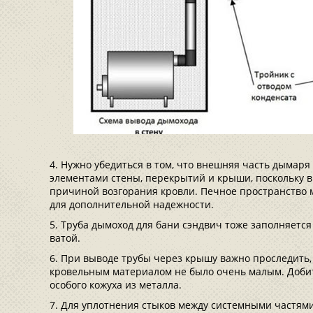
Нужно убедиться в том, что внешняя часть дымаря 
элементами стены, перекрытий и крыши, поскольку в
причиной возгорания кровли. Печное пространство
для дополнительной надежности.
Труба дымоход для бани сэндвич тоже заполняется
ватой.
При выводе трубы через крышу важно проследить,
кровельным материалом не было очень малым. Доби
особого кожуха из металла.
Для уплотнения стыков между системными частями