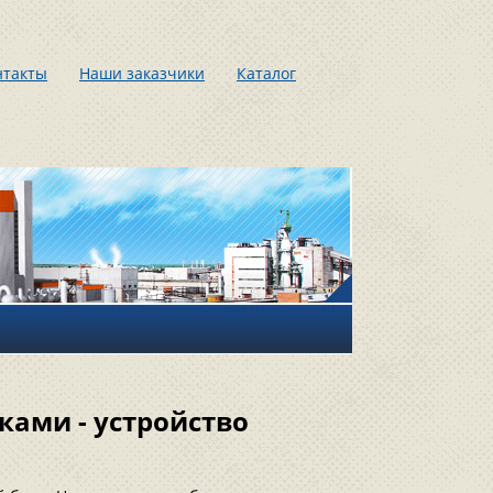
нтакты
Наши заказчики
Каталог
ками - устройство