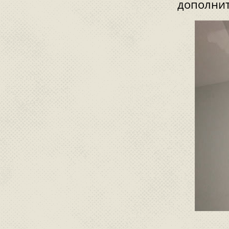
дополнит