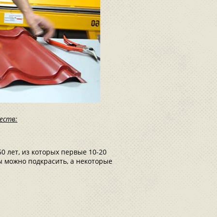
еств:
50 лет, из которых первые 10-20
ты можно подкрасить, а некоторые