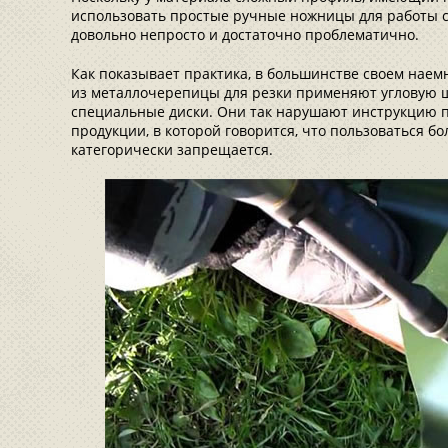
использовать простые ручные ножницы для работы 
довольно непросто и достаточно проблематично.
Как показывает практика, в большинстве своем нае
из металлочерепицы для резки применяют угловую
специальные диски. Они так нарушают инструкцию 
продукции, в которой говорится, что пользоваться бо
категорически запрещается.