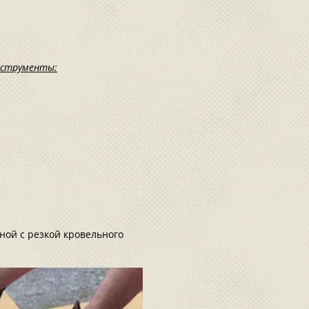
нструменты:
ной с резкой кровельного