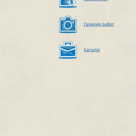
Галерея работ
Каталог