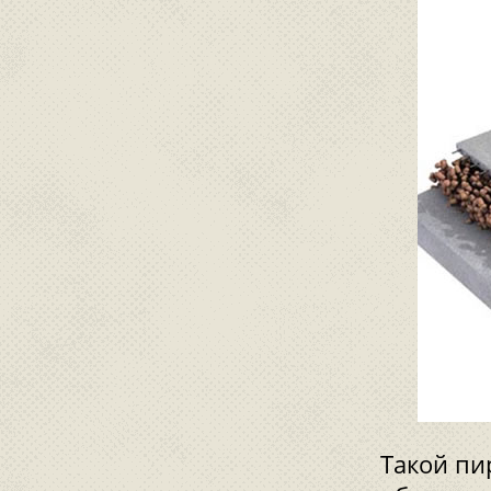
Такой пи