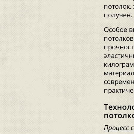
потолок,
получен.
Особое в
потолков
прочност
эластичн
килограм
материал
современ
практиче
Технол
потолк
Процесс 