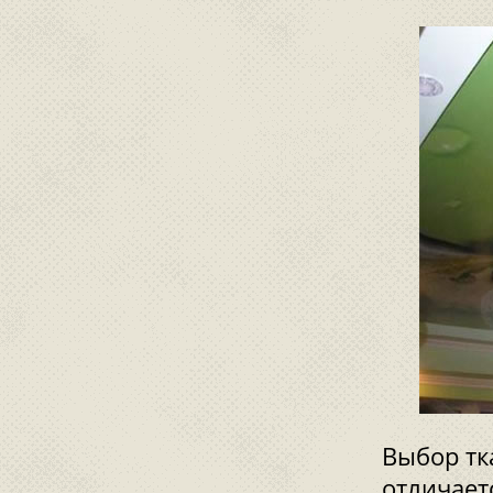
Выбор тк
отличает