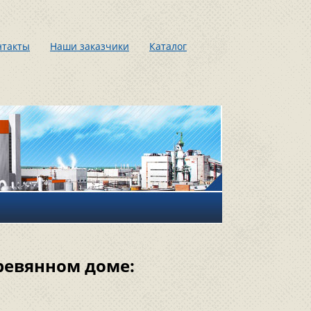
нтакты
Наши заказчики
Каталог
еревянном доме: