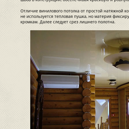
Отличие винилового потолка от простой натяжной ко
не используется тепловая пушка, но материя фиксир
кромкам. Далее следует срез лишнего полотна.