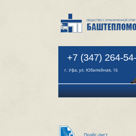
+7 (347) 264-54
г. Уфа, ул. Юбилейная, 16
Прайс-лист