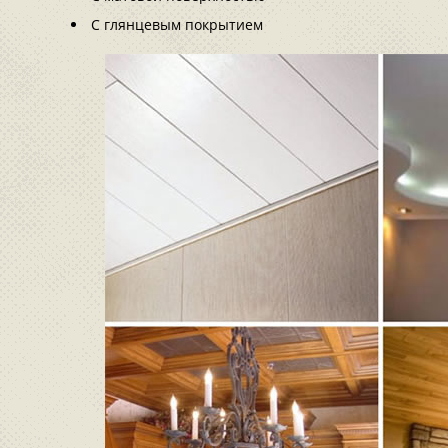
С глянцевым покрытием