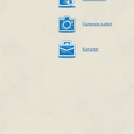
Галерея работ
Каталог