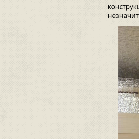
конструк
незначит