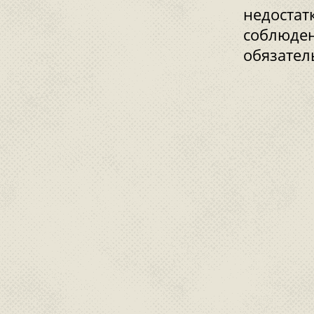
недостат
соблюден
обязател