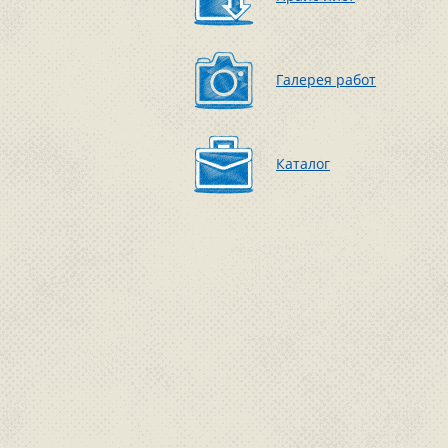
Галерея работ
Каталог