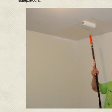
поверхность.