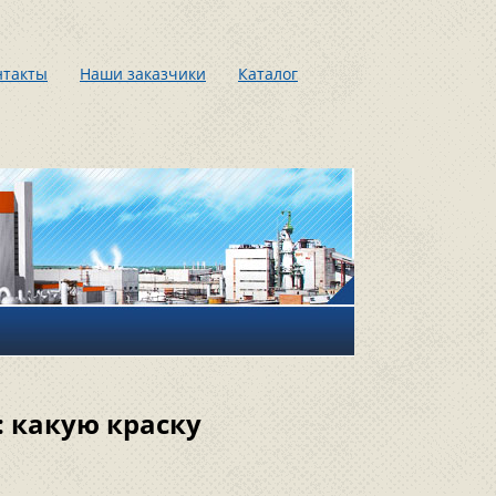
нтакты
Наши заказчики
Каталог
: какую краску