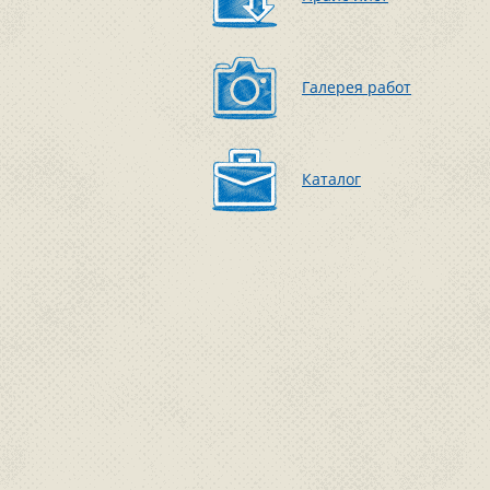
Галерея работ
Каталог