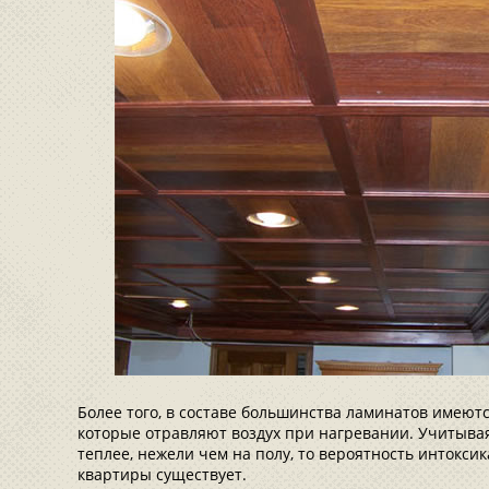
Более того, в составе большинства ламинатов имею
которые отравляют воздух при нагревании. Учитывая,
теплее, нежели чем на полу, то вероятность интокси
квартиры существует.