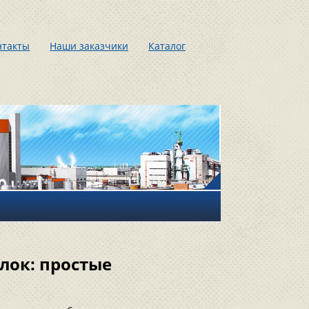
нтакты
Наши заказчики
Каталог
лок: простые