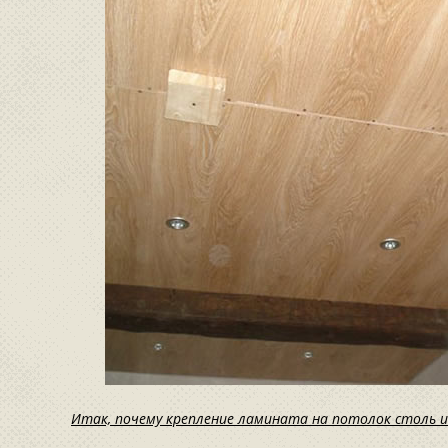
Итак, почему крепление ламината на потолок столь 