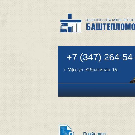
+7 (347) 264-54
г. Уфа, ул. Юбилейная, 16
Прайс-лист