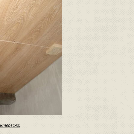
интересно: