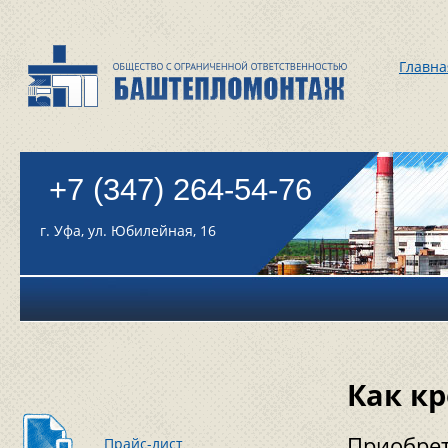
Главна
+7 (347) 264-54-76
г. Уфа, ул. Юбилейная, 16
Как кр
Приобрет
Прайс-лист