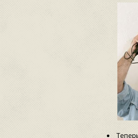
Тепер