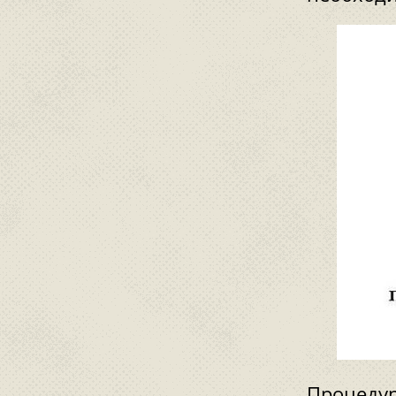
Процедур