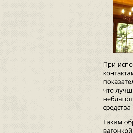
При испо
контакта
показате
что лучш
неблагоп
средства
Таким об
вагонкой