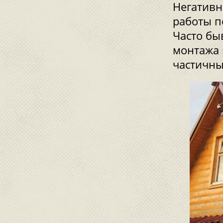
Негативн
работы п
Часто бы
монтажа 
частичны