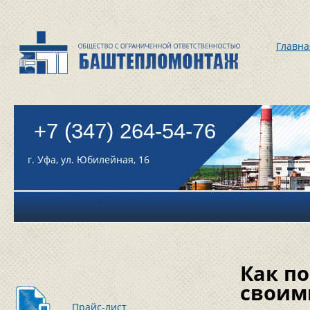
Главна
+7 (347) 264-54-76
г. Уфа, ул. Юбилейная, 16
Как п
своим
Прайс-лист