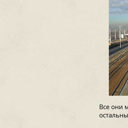
Все они 
остальны