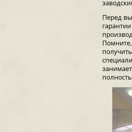
заводски
Перед вы
гарантии
производ
Помните,
получить
специали
занимает
полность