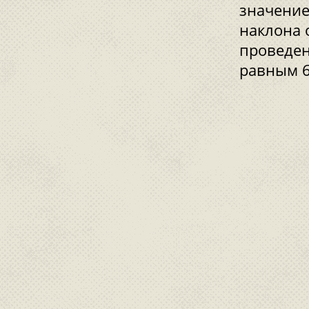
значение 
наклона 
проведен
равным 6