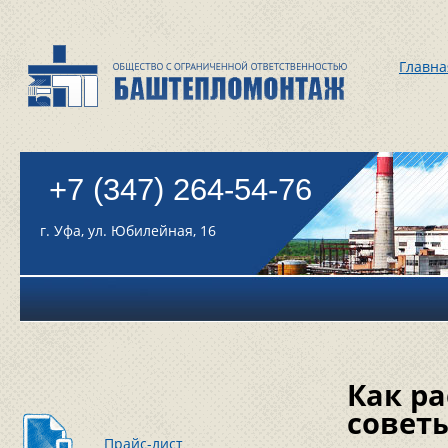
Главна
+7 (347) 264-54-76
г. Уфа, ул. Юбилейная, 16
Как ра
совет
Прайс-лист