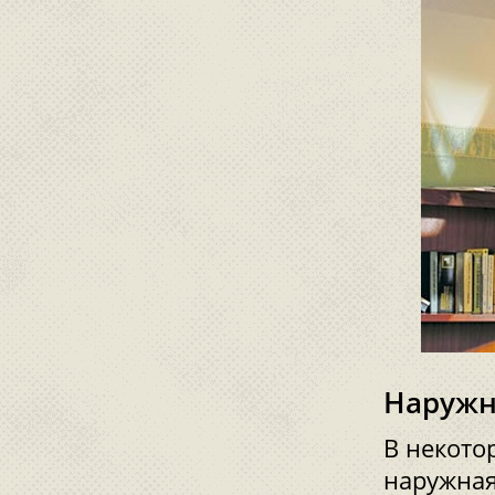
Наружн
В некото
наружная