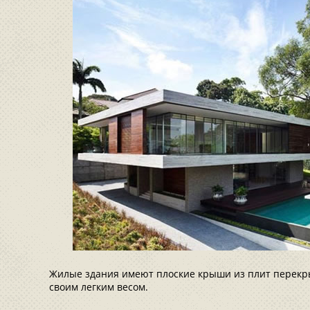
Жилые здания имеют плоские крыши из плит перекр
своим легким весом.