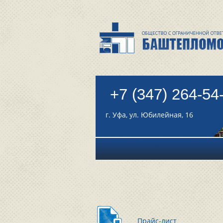
+7 (347) 264-54
г. Уфа, ул. Юбилейная, 16
Прайс-лист