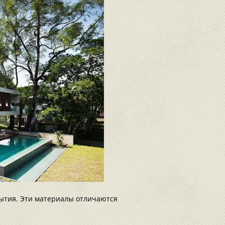
ытия. Эти материалы отличаются