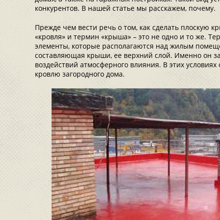
конкурентов. В нашей статье мы расскажем, почему.
Прежде чем вести речь о том, как сделать плоскую к
«кровля» и термин «крыша» – это не одно и то же. Т
элементы, которые располагаются над жилым помеще
составляющая крыши, ее верхний слой. Именно он з
воздействий атмосферного влияния. В этих условиях
кровлю загородного дома.