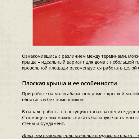
Ознакомившись с различием между терминами, можно
крыша – идеальный вариант для дома с небольшой 
кровельной площади рекомендуется работать целой 
Плоская крыша и ее особенности
При работе на малогабаритном доме с крышей мало
обойтись и без помощников.
В начале работы, на несущих станах закрепите дерев
С помощью них можно снизить большую часть массы
стены и фундамент.
Итак, мы выяснили, что основная нагрузка на балки –