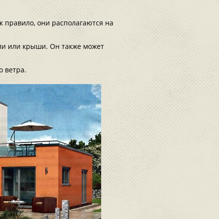
к правило, они располагаются на
ли или крыши. Он также может
о ветра.