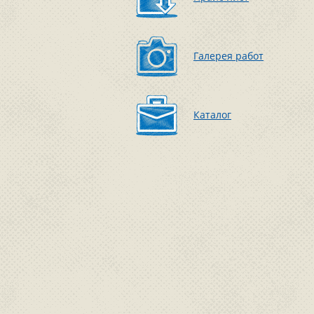
Галерея работ
Каталог