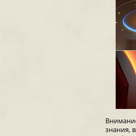
Внимание
знания, 