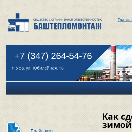
Главна
+7 (347) 264-54-76
г. Уфа, ул. Юбилейная, 16
Как с
зимой
Прайс-лист