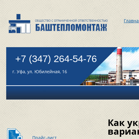
Главна
+7 (347) 264-54-76
г. Уфа, ул. Юбилейная, 16
Как у
вариа
Прайс-лист