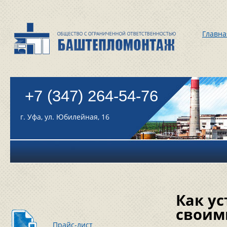
Главна
+7 (347) 264-54-76
г. Уфа, ул. Юбилейная, 16
Как у
своим
Прайс-лист