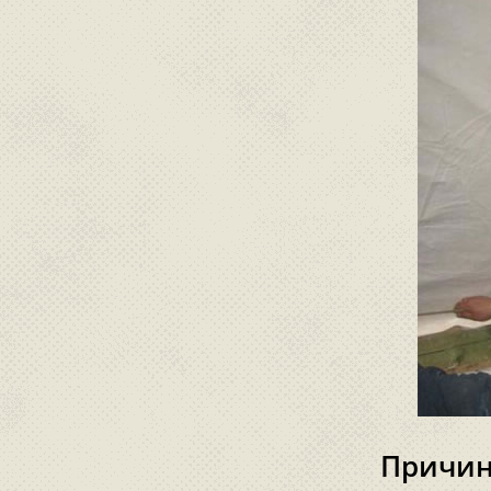
Причин