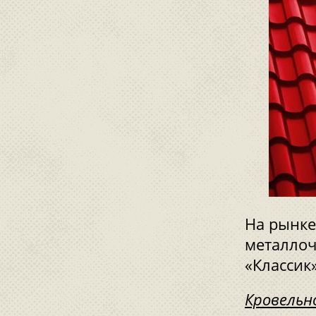
На рынке
металлоч
«Классик
Кровельн