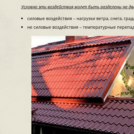
Условно эти воздействия могут быть разделены на дв
силовые воздействия – нагрузки ветра, снега, град
не силовые воздействия – температурные перепад