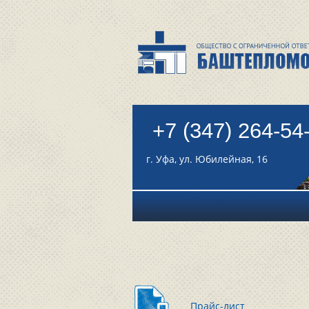
+7 (347) 264-54
г. Уфа, ул. Юбилейная, 16
Прайс-лист