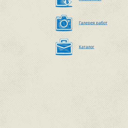
Галерея работ
Каталог