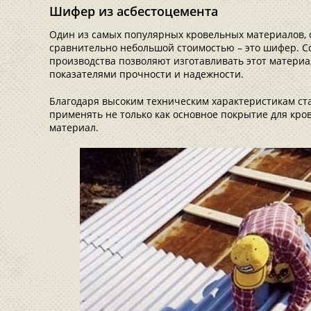
Шифер из асбестоцемента
Один из самых популярных кровельных материалов, 
сравнительно небольшой стоимостью – это шифер. 
производства позволяют изготавливать этот материа
показателями прочности и надежности.
Благодаря высоким техническим характеристикам ст
применять не только как основное покрытие для кро
материал.