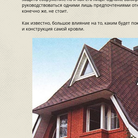
руководствоваться одними лишь предпочтениями отн
конечно же, не стоит.
Как известно, большое влияние на то, каким будет п
и конструкция самой кровли.