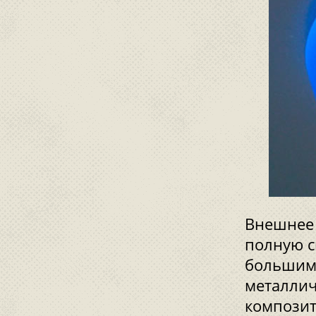
Внешнее 
полную с
большим 
металлич
композит