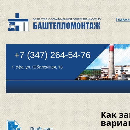
Главна
+7 (347) 264-54-76
г. Уфа, ул. Юбилейная, 16
Как за
вариа
Прайс-лист