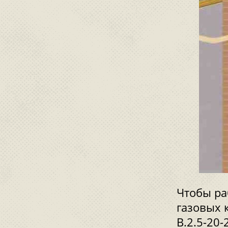
Чтобы ра
газовых к
В.2.5-20