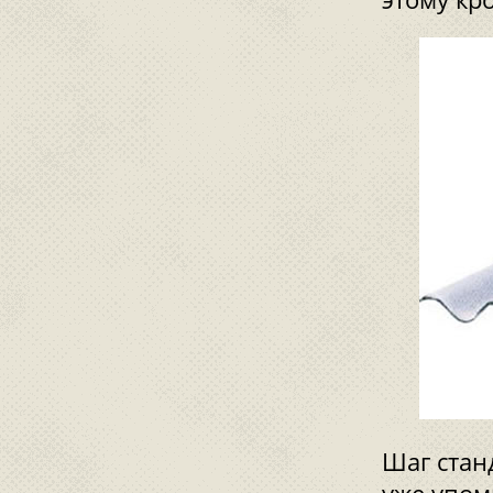
Шаг стан