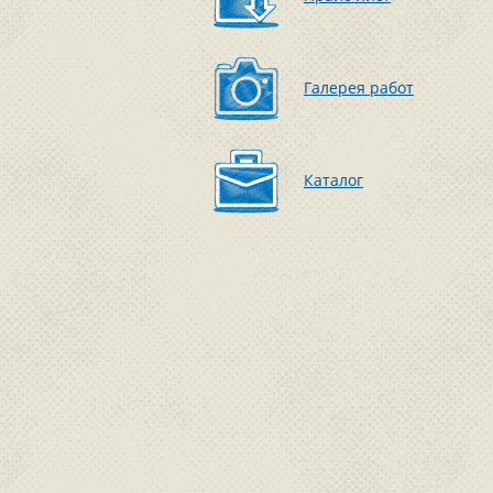
Галерея работ
Каталог