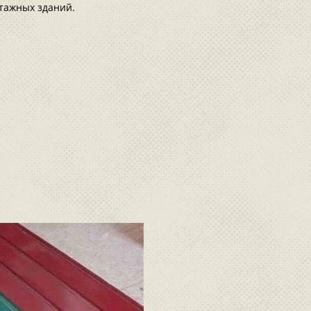
тажных зданий.