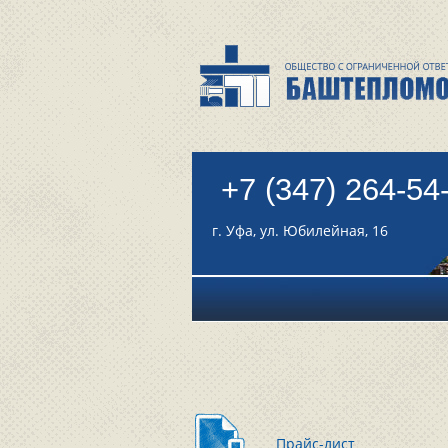
+7 (347) 264-54
г. Уфа, ул. Юбилейная, 16
Прайс-лист