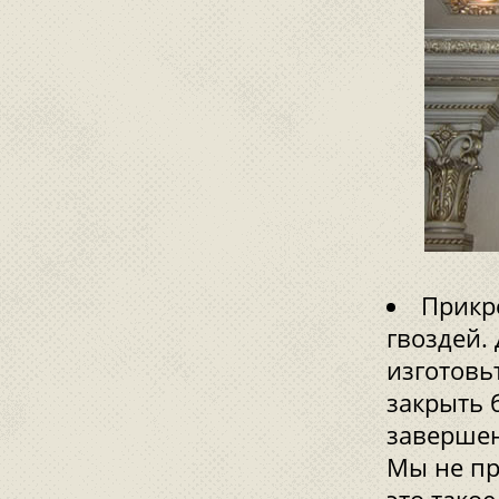
Прикр
гвоздей.
изготовь
закрыть 
завершен
Мы не пр