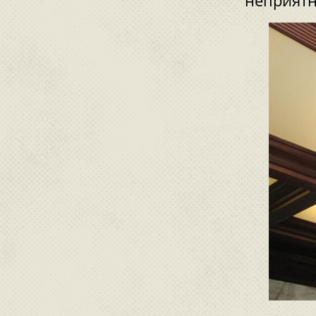
неприятн