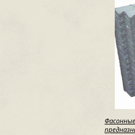
Фасонные
предназн