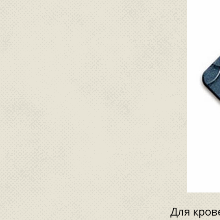
Для кров