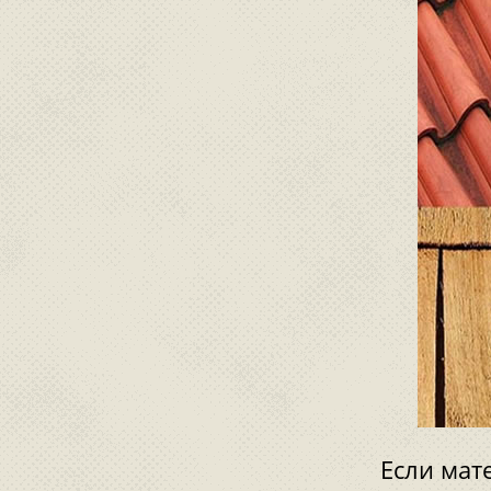
Если мате