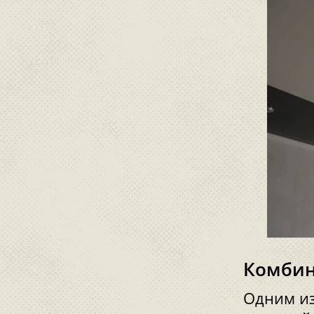
Комбин
Одним из