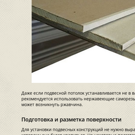
Даже если подвесной потолок устанавливается не в в
рекомендуется использовать нержавеющие саморезы.
может возникнуть ржавчина.
Подготовка и разметка поверхности
Для установки подвесных конструкций не нужно выра