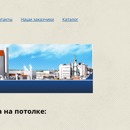
нтакты
Наши заказчики
Каталог
 на потолке: