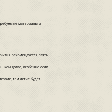
требуемые материалы и
рытия рекомендуется взять
ишком долго, особенно если
езвие, тем легче будет