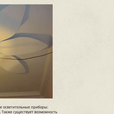
ые осветительные приборы:
. Также существует возможность