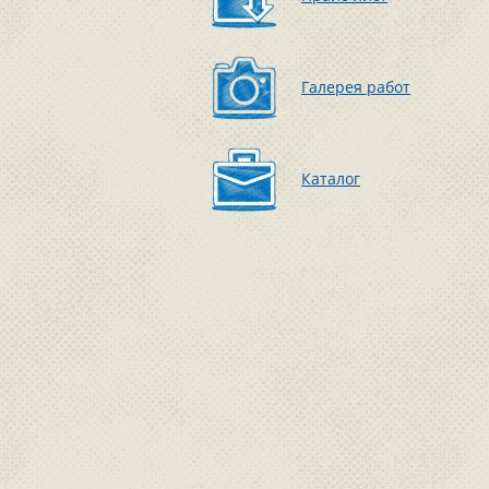
Галерея работ
Каталог