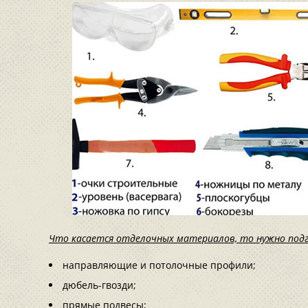
Что касается отделочных материалов, то нужно под
направляющие и потолочные профили;
дюбель-гвозди;
прямые подвесы;