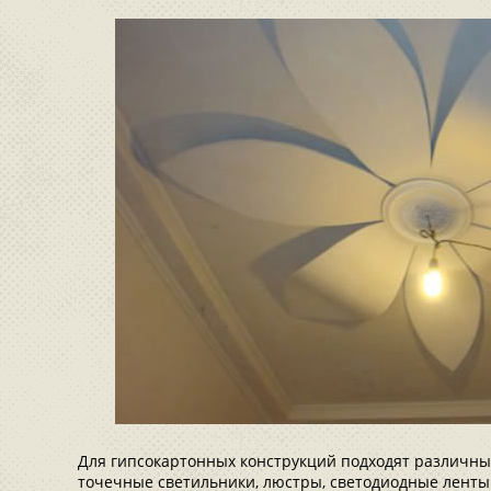
Для гипсокартонных конструкций подходят различн
точечные светильники, люстры, светодиодные ленты