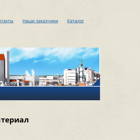
нтакты
Наши заказчики
Каталог
атериал