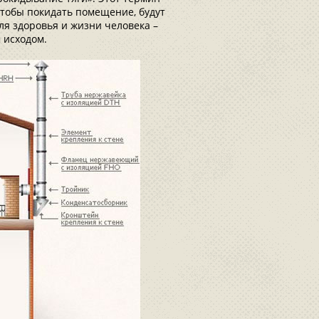
чтобы покидать помещение, будут
ля здоровья и жизни человека –
 исходом.