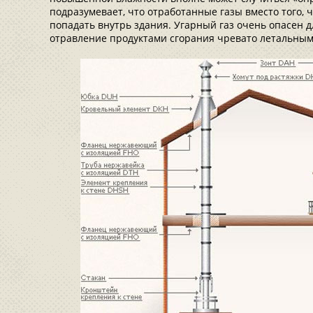
подразумевает, что отработанные газы вместо того, 
попадать внутрь здания. Угарный газ очень опасен д
отравление продуктами сгорания чревато летальным