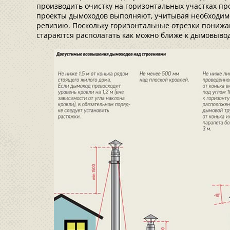
производить очистку на горизонтальных участках пр
проекты дымоходов выполняют, учитывая необходим
ревизию. Поскольку горизонтальные отрезки понижа
стараются располагать как можно ближе к дымовыво