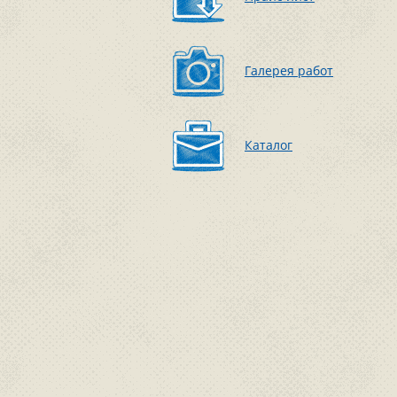
Галерея работ
Каталог