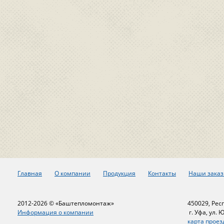
Главная
О компании
Продукция
Контакты
Наши заказ
2012-2026 © «Баштепломонтаж»
450029, Рес
Информация о компании
г. Уфа, ул. 
карта проез