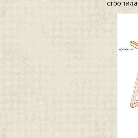
стропила