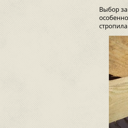
Выбор за
особенно
стропила