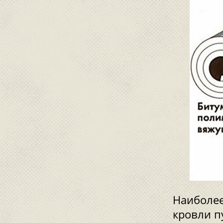
Наиболее
кровли п