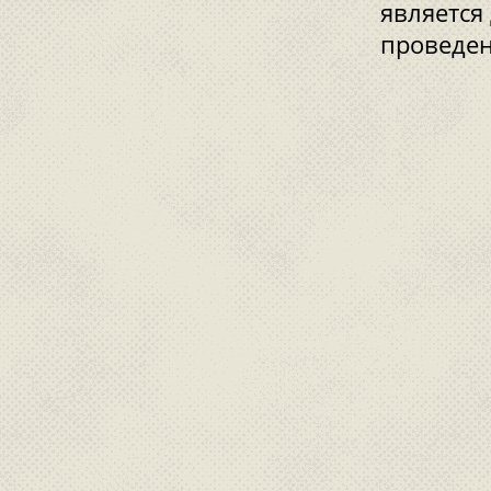
является
проведен